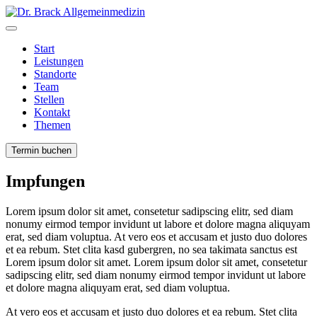
Start
Leistungen
Standorte
Team
Stellen
Kontakt
Themen
Termin buchen
Impfungen
Lorem ipsum dolor sit amet, consetetur sadipscing elitr, sed diam
nonumy eirmod tempor invidunt ut labore et dolore magna aliquyam
erat, sed diam voluptua. At vero eos et accusam et justo duo dolores
et ea rebum. Stet clita kasd gubergren, no sea takimata sanctus est
Lorem ipsum dolor sit amet. Lorem ipsum dolor sit amet, consetetur
sadipscing elitr, sed diam nonumy eirmod tempor invidunt ut labore
et dolore magna aliquyam erat, sed diam voluptua.
At vero eos et accusam et justo duo dolores et ea rebum. Stet clita